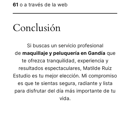
61
o a través de la web
Conclusión
Si buscas un servicio profesional
de
maquillaje y peluquería en Gandía
que
te ofrezca tranquilidad, experiencia y
resultados espectaculares, Matilde Ruiz
Estudio es tu mejor elección. Mi compromiso
es que te sientas segura, radiante y lista
para disfrutar del día más importante de tu
vida.