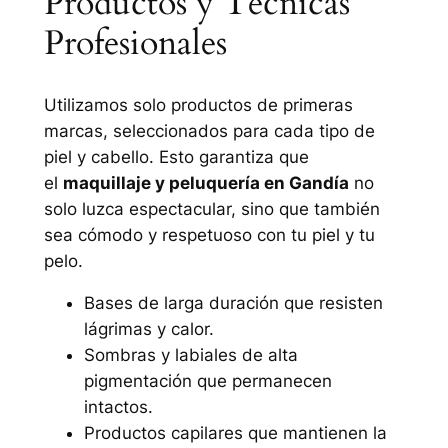
Productos y Técnicas
Profesionales
Utilizamos solo productos de primeras
marcas, seleccionados para cada tipo de
piel y cabello. Esto garantiza que
el
maquillaje y peluquería en Gandía
no
solo luzca espectacular, sino que también
sea cómodo y respetuoso con tu piel y tu
pelo.
Bases de larga duración que resisten
lágrimas y calor.
Sombras y labiales de alta
pigmentación que permanecen
intactos.
Productos capilares que mantienen la