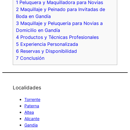
1
Peluquera y Maquilladora para Novias
2
Maquillaje y Peinado para Invitadas de
Boda en Gandía
3
Maquillaje y Peluquería para Novias a
Domicilio en Gandía
4
Productos y Técnicas Profesionales
5
Experiencia Personalizada
6
Reservas y Disponibilidad
7
Conclusión
Localidades
Torrente
Paterna
Altea
Alicante
Gandia