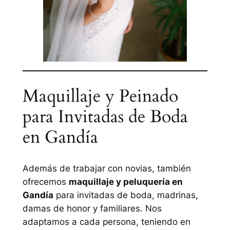
Maquillaje y Peinado
para Invitadas de Boda
en Gandía
Además de trabajar con novias, también
ofrecemos
maquillaje y peluquería en
Gandía
para invitadas de boda, madrinas,
damas de honor y familiares. Nos
adaptamos a cada persona, teniendo en