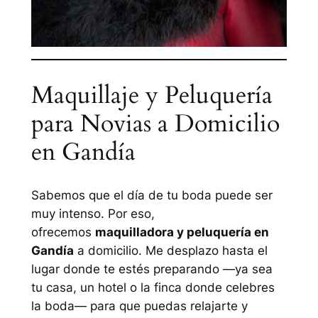
Maquillaje y Peluquería
para Novias a Domicilio
en Gandía
Sabemos que el día de tu boda puede ser
muy intenso. Por eso,
ofrecemos
maquilladora y peluquería en
Gandía
a domicilio. Me desplazo hasta el
lugar donde te estés preparando —ya sea
tu casa, un hotel o la finca donde celebres
la boda— para que puedas relajarte y