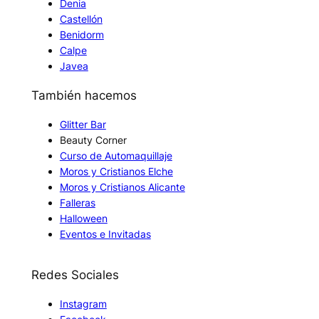
Denia
Castellón
Benidorm
Calpe
Javea
También hacemos
Glitter Bar
Beauty Corner
Curso de Automaquillaje
Moros y Cristianos Elche
Moros y Cristianos Alicante
Falleras
Halloween
Eventos e Invitadas
Redes Sociales
Instagram