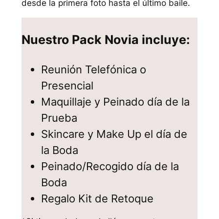
desde la primera foto hasta el último baile.
Nuestro Pack Novia incluye:
Reunión Telefónica o
Presencial
Maquillaje y Peinado día de la
Prueba
Skincare y Make Up el día de
la Boda
Peinado/Recogido día de la
Boda
Regalo Kit de Retoque