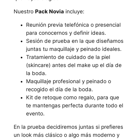
Nuestro
Pack Novia
incluye:
Reunión previa telefónica o presencial
para conocernos y definir ideas.
Sesión de prueba en la que diseñamos
juntas tu maquillaje y peinado ideales.
Tratamiento de cuidado de la piel
(
skincare
) antes del make up el día de
la boda.
Maquillaje profesional y peinado o
recogido el día de la boda.
Kit de retoque como regalo, para que
te mantengas perfecta durante todo el
evento.
En la prueba decidiremos juntas si prefieres
un look más clásico o algo más moderno y