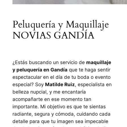
Peluquería y Maquillaje
NOVIAS GANDÍA
¿Estás buscando un servicio de
maquillaje
y peluquería en Gandía
que te haga sentir
espectacular en el día de tu boda o evento
especial? Soy
Matilde Ruiz
, especialista en
belleza nupcial, y me encantaría
acompañarte en ese momento tan
importante. Mi objetivo es que te sientas
radiante, segura y cómoda, cuidando cada
detalle para que tu imagen sea impecable