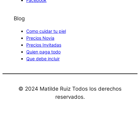
Facebook
Blog
Como cuidar tu piel
Precios Novia
Precios Invitadas
Quien paga todo
Que debe incluir
© 2024 Matilde Ruiz Todos los derechos
reservados.