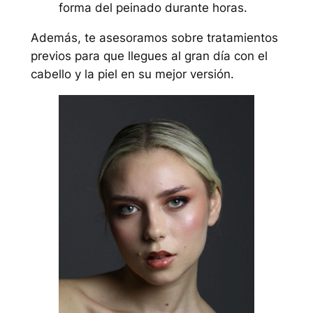
forma del peinado durante horas.
Además, te asesoramos sobre tratamientos
previos para que llegues al gran día con el
cabello y la piel en su mejor versión.