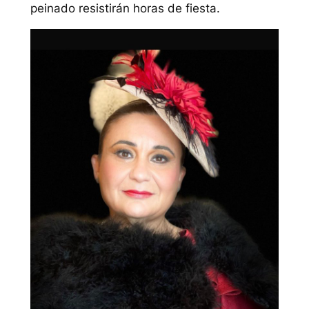
peinado resistirán horas de fiesta.