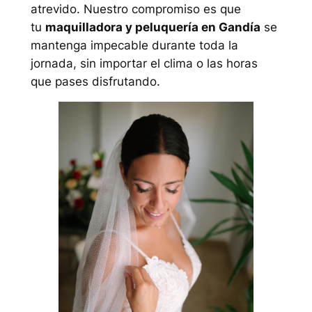
atrevido. Nuestro compromiso es que
tu
maquilladora y peluquería en Gandía
se
mantenga impecable durante toda la
jornada, sin importar el clima o las horas
que pases disfrutando.