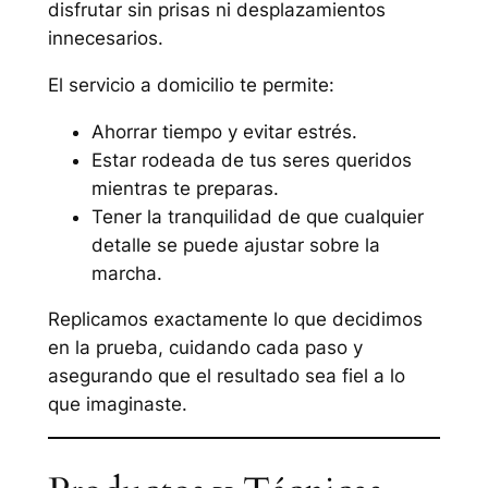
disfrutar sin prisas ni desplazamientos
innecesarios.
El servicio a domicilio te permite:
Ahorrar tiempo y evitar estrés.
Estar rodeada de tus seres queridos
mientras te preparas.
Tener la tranquilidad de que cualquier
detalle se puede ajustar sobre la
marcha.
Replicamos exactamente lo que decidimos
en la prueba, cuidando cada paso y
asegurando que el resultado sea fiel a lo
que imaginaste.