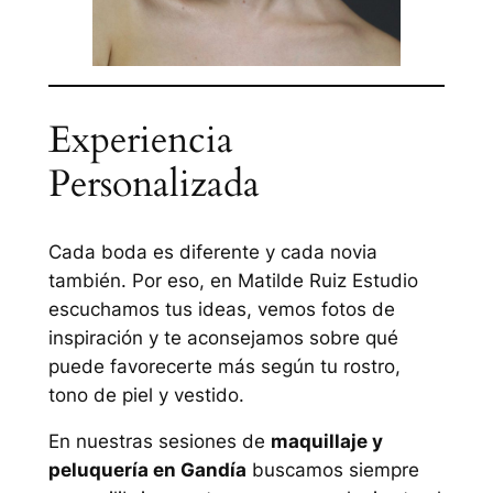
Experiencia
Personalizada
Cada boda es diferente y cada novia
también. Por eso, en Matilde Ruiz Estudio
escuchamos tus ideas, vemos fotos de
inspiración y te aconsejamos sobre qué
puede favorecerte más según tu rostro,
tono de piel y vestido.
En nuestras sesiones de
maquillaje y
peluquería en Gandía
buscamos siempre