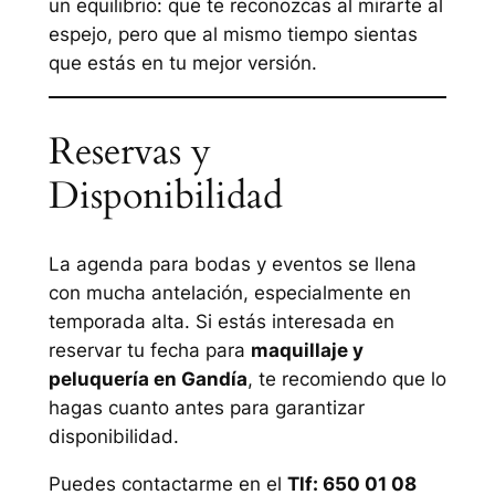
un equilibrio: que te reconozcas al mirarte al
espejo, pero que al mismo tiempo sientas
que estás en tu mejor versión.
Reservas y
Disponibilidad
La agenda para bodas y eventos se llena
con mucha antelación, especialmente en
temporada alta. Si estás interesada en
reservar tu fecha para
maquillaje y
peluquería en Gandía
, te recomiendo que lo
hagas cuanto antes para garantizar
disponibilidad.
Puedes contactarme en el
Tlf: 650 01 08