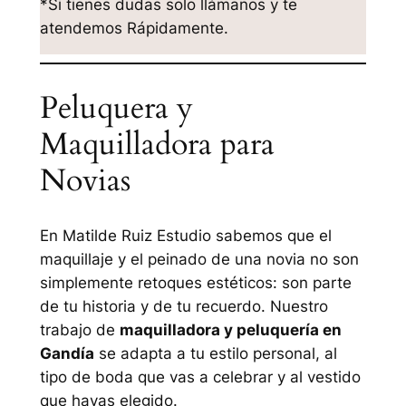
*Si tienes dudas solo llámanos y te
atendemos Rápidamente.
Peluquera y
Maquilladora para
Novias
En Matilde Ruiz Estudio sabemos que el
maquillaje y el peinado de una novia no son
simplemente retoques estéticos: son parte
de tu historia y de tu recuerdo. Nuestro
trabajo de
maquilladora y peluquería en
Gandía
se adapta a tu estilo personal, al
tipo de boda que vas a celebrar y al vestido
que hayas elegido.