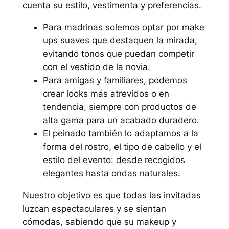
cuenta su estilo, vestimenta y preferencias.
Para madrinas solemos optar por make
ups suaves que destaquen la mirada,
evitando tonos que puedan competir
con el vestido de la novia.
Para amigas y familiares, podemos
crear looks más atrevidos o en
tendencia, siempre con productos de
alta gama para un acabado duradero.
El peinado también lo adaptamos a la
forma del rostro, el tipo de cabello y el
estilo del evento: desde recogidos
elegantes hasta ondas naturales.
Nuestro objetivo es que todas las invitadas
luzcan espectaculares y se sientan
cómodas, sabiendo que su makeup y